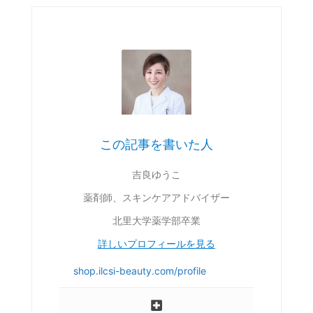
この記事を書いた人
吉良ゆうこ
薬剤師、スキンケアアドバイザー
北里大学薬学部卒業
詳しいプロフィールを見る
shop.ilcsi-beauty.com/profile