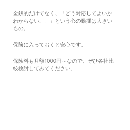
ロ
金銭的だけでなく、「どう対応してよいか
グ
わからない。。」という心の動揺は大きい
もの。
保険に入っておくと安心です。
保険料も月額1000円～なので、ぜひ各社比
較検討してみてください。